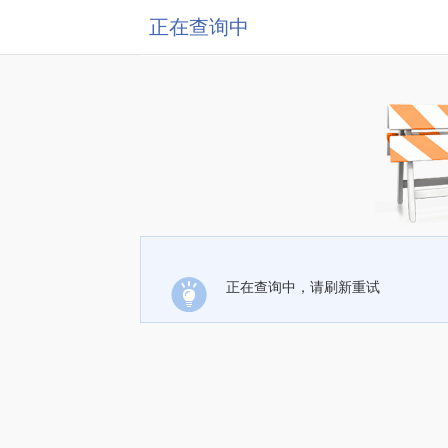
正在查询中
正在查询中，请刷新重试