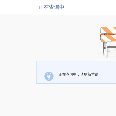
正在查询中
正在查询中，请刷新重试