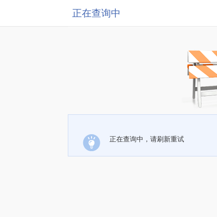
正在查询中
正在查询中，请刷新重试