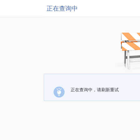
正在查询中
正在查询中，请刷新重试