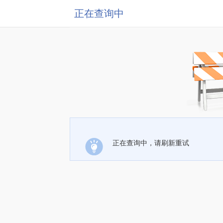
正在查询中
正在查询中，请刷新重试