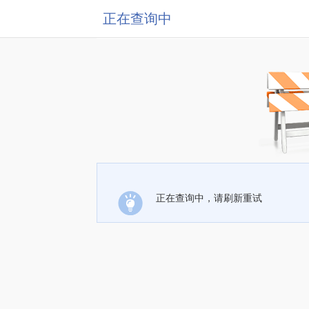
正在查询中
正在查询中，请刷新重试