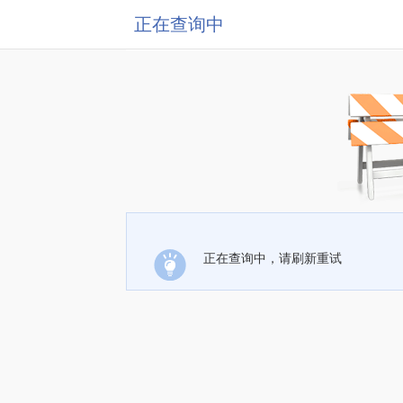
正在查询中
正在查询中，请刷新重试